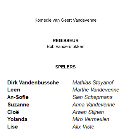
Komedie van Geert Vandevenne
REGISSEUR
Bob Vanderstukken
SPELERS