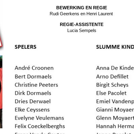
BEWERKING EN
REGIE
Rudi Geerkens en Henri Laurent
REGIE-ASSISTENTE
Lucia Sempels